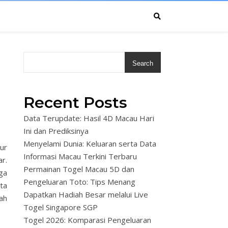
Search
Recent Posts
Data Terupdate: Hasil 4D Macau Hari
Ini dan Prediksinya
Menyelami Dunia: Keluaran serta Data
hur
Informasi Macau Terkini Terbaru
r.
Permainan Togel Macau 5D dan
ga
Pengeluaran Toto: Tips Menang
ta
Dapatkan Hadiah Besar melalui Live
ah
Togel Singapore SGP
Togel 2026: Komparasi Pengeluaran