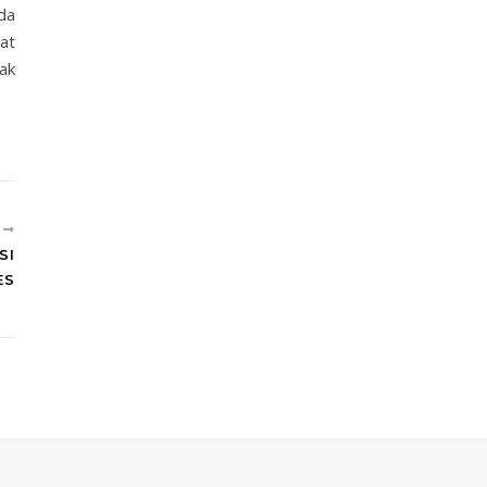
da
at
ak
R
SI
ES