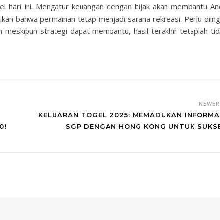
gel hari ini. Mengatur keuangan dengan bijak akan membantu An
tikan bahwa permainan tetap menjadi sarana rekreasi. Perlu diing
 meskipun strategi dapat membantu, hasil terakhir tetaplah tid
NEWE
KELUARAN TOGEL 2025: MEMADUKAN INFORMA
0!
SGP DENGAN HONG KONG UNTUK SUKS