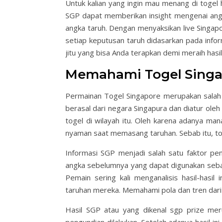
Untuk kalian yang ingin mau menang di togel h
SGP dapat memberikan insight mengenai ang
angka taruh. Dengan menyaksikan live Singap
setiap keputusan taruh didasarkan pada inform
jitu yang bisa Anda terapkan demi meraih hasil d
Memahami Togel Singa
Permainan Togel Singapore merupakan salah sa
berasal dari negara Singapura dan diatur ol
togel di wilayah itu. Oleh karena adanya m
nyaman saat memasang taruhan. Sebab itu, tog
Informasi SGP menjadi salah satu faktor pe
angka sebelumnya yang dapat digunakan sebag
Pemain sering kali menganalisis hasil-hasil
taruhan mereka. Memahami pola dan tren dar
Hasil SGP atau yang dikenal sgp prize mer